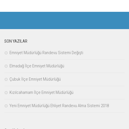
SON YAZILAR
Emniyet Müdürlüğü Randevu Sistemi Değişti
Elmadağ İlçe Emniyet Müdürlüğü
Çubuk İlçe Emniyet Müdürlüğü
Kızılcahamam İlçe Emniyet Müdürlüğü
Yeni Emniyet Müdürlüğü Ehliyet Randevu Alma Sistemi 2018